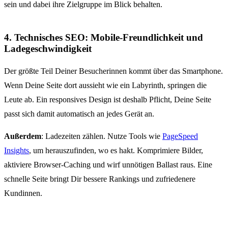
sein und dabei ihre Zielgruppe im Blick behalten.
4. Technisches SEO: Mobile-Freundlichkeit und
Ladegeschwindigkeit
Der größte Teil Deiner Besucherinnen kommt über das Smartphone.
Wenn Deine Seite dort aussieht wie ein Labyrinth, springen die
Leute ab. Ein responsives Design ist deshalb Pflicht, Deine Seite
passt sich damit automatisch an jedes Gerät an.
Außerdem
: Ladezeiten zählen. Nutze Tools wie
PageSpeed
Insights
, um herauszufinden, wo es hakt. Komprimiere Bilder,
aktiviere Browser-Caching und wirf unnötigen Ballast raus. Eine
schnelle Seite bringt Dir bessere Rankings und zufriedenere
Kundinnen.