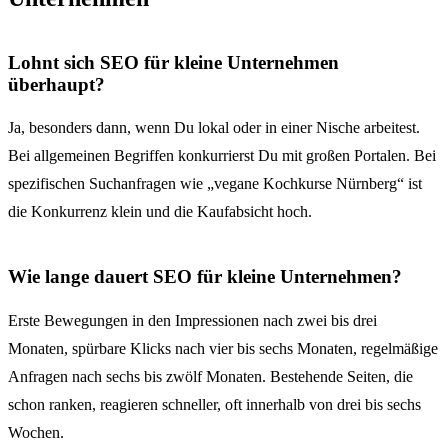
Lohnt sich SEO für kleine Unternehmen
überhaupt?
Ja, besonders dann, wenn Du lokal oder in einer Nische arbeitest.
Bei allgemeinen Begriffen konkurrierst Du mit großen Portalen. Bei
spezifischen Suchanfragen wie „vegane Kochkurse Nürnberg“ ist
die Konkurrenz klein und die Kaufabsicht hoch.
Wie lange dauert SEO für kleine Unternehmen?
Erste Bewegungen in den Impressionen nach zwei bis drei
Monaten, spürbare Klicks nach vier bis sechs Monaten, regelmäßige
Anfragen nach sechs bis zwölf Monaten. Bestehende Seiten, die
schon ranken, reagieren schneller, oft innerhalb von drei bis sechs
Wochen.