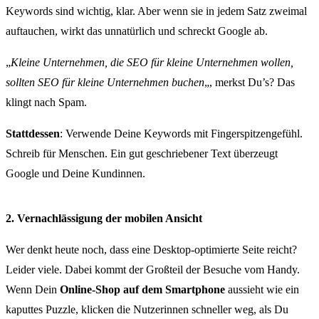
Keywords sind wichtig, klar. Aber wenn sie in jedem Satz zweimal
auftauchen, wirkt das unnatürlich und schreckt Google ab.
„
Kleine Unternehmen, die SEO für kleine Unternehmen wollen,
sollten SEO für kleine Unternehmen buchen
„, merkst Du’s? Das
klingt nach Spam.
Stattdessen
: Verwende Deine Keywords mit Fingerspitzengefühl.
Schreib für Menschen. Ein gut geschriebener Text überzeugt
Google und Deine Kundinnen.
2. Vernachlässigung der mobilen Ansicht
Wer denkt heute noch, dass eine Desktop-optimierte Seite reicht?
Leider viele. Dabei kommt der Großteil der Besuche vom Handy.
Wenn Dein
Online-Shop auf dem Smartphone
aussieht wie ein
kaputtes Puzzle, klicken die Nutzerinnen schneller weg, als Du