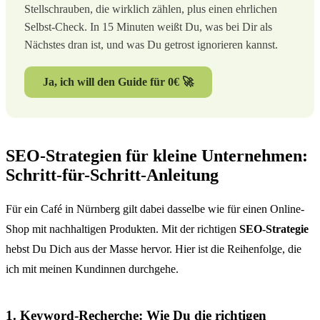
Stellschrauben, die wirklich zählen, plus einen ehrlichen
Selbst-Check. In 15 Minuten weißt Du, was bei Dir als
Nächstes dran ist, und was Du getrost ignorieren kannst.
Ja, ich will den Guide für 0€ 🚀
SEO-Strategien für kleine Unternehmen:
Schritt-für-Schritt-Anleitung
Für ein Café in Nürnberg gilt dabei dasselbe wie für einen Online-
Shop mit nachhaltigen Produkten. Mit der richtigen
SEO-Strategie
hebst Du Dich aus der Masse hervor. Hier ist die Reihenfolge, die
ich mit meinen Kundinnen durchgehe.
1. Keyword-Recherche: Wie Du die richtigen