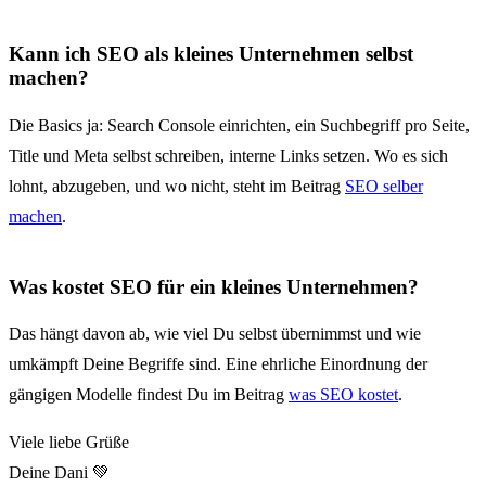
Kann ich SEO als kleines Unternehmen selbst
machen?
Die Basics ja: Search Console einrichten, ein Suchbegriff pro Seite,
Title und Meta selbst schreiben, interne Links setzen. Wo es sich
lohnt, abzugeben, und wo nicht, steht im Beitrag
SEO selber
machen
.
Was kostet SEO für ein kleines Unternehmen?
Das hängt davon ab, wie viel Du selbst übernimmst und wie
umkämpft Deine Begriffe sind. Eine ehrliche Einordnung der
gängigen Modelle findest Du im Beitrag
was SEO kostet
.
Viele liebe Grüße
Deine Dani 💚