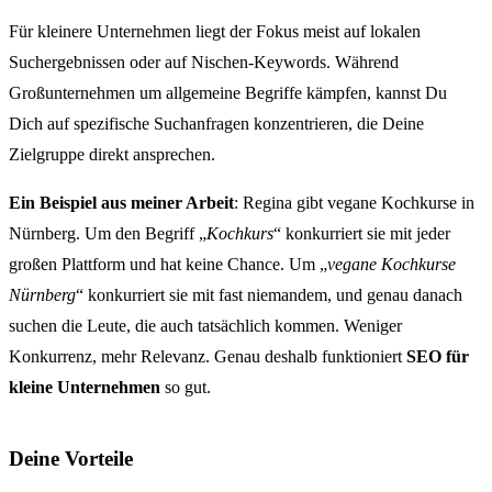
Für kleinere Unternehmen liegt der Fokus meist auf lokalen
Suchergebnissen oder auf Nischen-Keywords. Während
Großunternehmen um allgemeine Begriffe kämpfen, kannst Du
Dich auf spezifische Suchanfragen konzentrieren, die Deine
Zielgruppe direkt ansprechen.
Ein Beispiel aus meiner Arbeit
: Regina gibt vegane Kochkurse in
Nürnberg. Um den Begriff „
Kochkurs
“ konkurriert sie mit jeder
großen Plattform und hat keine Chance. Um „
vegane Kochkurse
Nürnberg
“ konkurriert sie mit fast niemandem, und genau danach
suchen die Leute, die auch tatsächlich kommen. Weniger
Konkurrenz, mehr Relevanz. Genau deshalb funktioniert
SEO für
kleine Unternehmen
so gut.
Deine Vorteile