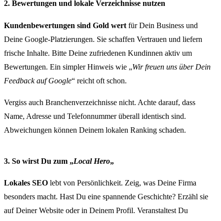
2. Bewertungen und lokale Verzeichnisse nutzen
Kundenbewertungen sind Gold wert
für Dein Business und
Deine Google-Platzierungen. Sie schaffen Vertrauen und liefern
frische Inhalte. Bitte Deine zufriedenen Kundinnen aktiv um
Bewertungen. Ein simpler Hinweis wie „
Wir freuen uns über Dein
Feedback auf Google
“ reicht oft schon.
Vergiss auch Branchenverzeichnisse nicht. Achte darauf, dass
Name, Adresse und Telefonnummer überall identisch sind.
Abweichungen können Deinem lokalen Ranking schaden.
3. So wirst Du zum „
Local Hero
„
Lokales SEO
lebt von Persönlichkeit. Zeig, was Deine Firma
besonders macht. Hast Du eine spannende Geschichte? Erzähl sie
auf Deiner Website oder in Deinem Profil. Veranstaltest Du