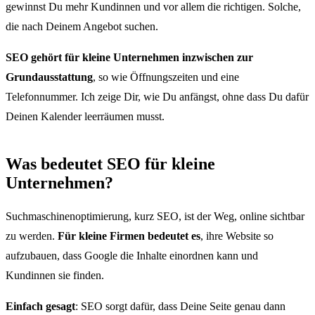
gewinnst Du mehr Kundinnen und vor allem die richtigen. Solche,
die nach Deinem Angebot suchen.
SEO gehört für kleine Unternehmen inzwischen zur
Grundausstattung
, so wie Öffnungszeiten und eine
Telefonnummer. Ich zeige Dir, wie Du anfängst, ohne dass Du dafür
Deinen Kalender leerräumen musst.
Was bedeutet SEO für kleine
Unternehmen?
Suchmaschinenoptimierung, kurz SEO, ist der Weg, online sichtbar
zu werden.
Für kleine Firmen bedeutet es
, ihre Website so
aufzubauen, dass Google die Inhalte einordnen kann und
Kundinnen sie finden.
Einfach gesagt
: SEO sorgt dafür, dass Deine Seite genau dann