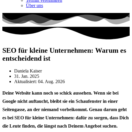
Termin vereinbaren
Über uns
SEO für kleine Unternehmen: Warum es
entscheidend ist
Daniela Kaiser
31. Jan. 2025
Aktualisiert: 04. Aug. 2026
Deine Website kann noch so schick aussehen. Wenn sie bei
Google nicht auftaucht, bleibt sie ein Schaufenster in einer
Seitengasse, an der niemand vorbeikommt. Genau darum geht
es bei SEO für kleine Unternehmen: dafür zu sorgen, dass Dich
die Leute finden, die längst nach Deinem Angebot suchen.