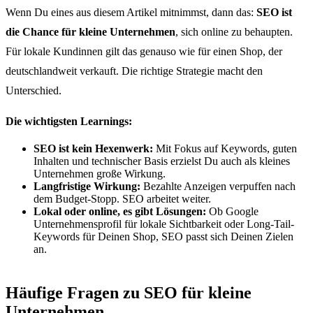
Wenn Du eines aus diesem Artikel mitnimmst, dann das:
SEO ist
die Chance für kleine Unternehmen
, sich online zu behaupten.
Für lokale Kundinnen gilt das genauso wie für einen Shop, der
deutschlandweit verkauft. Die richtige Strategie macht den
Unterschied.
Die wichtigsten Learnings:
SEO ist kein Hexenwerk:
Mit Fokus auf Keywords, guten
Inhalten und technischer Basis erzielst Du auch als kleines
Unternehmen große Wirkung.
Langfristige Wirkung:
Bezahlte Anzeigen verpuffen nach
dem Budget-Stopp. SEO arbeitet weiter.
Lokal oder online, es gibt Lösungen:
Ob Google
Unternehmensprofil für lokale Sichtbarkeit oder Long-Tail-
Keywords für Deinen Shop, SEO passt sich Deinen Zielen
an.
Häufige Fragen zu SEO für kleine
Unternehmen