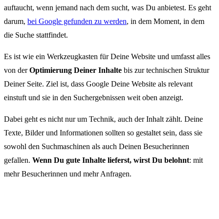
auftaucht, wenn jemand nach dem sucht, was Du anbietest. Es geht
darum,
bei Google gefunden zu werden
, in dem Moment, in dem
die Suche stattfindet.
Es ist wie ein Werkzeugkasten für Deine Website und umfasst alles
von der
Optimierung Deiner Inhalte
bis zur technischen Struktur
Deiner Seite. Ziel ist, dass Google Deine Website als relevant
einstuft und sie in den Suchergebnissen weit oben anzeigt.
Dabei geht es nicht nur um Technik, auch der Inhalt zählt. Deine
Texte, Bilder und Informationen sollten so gestaltet sein, dass sie
sowohl den Suchmaschinen als auch Deinen Besucherinnen
gefallen.
Wenn Du gute Inhalte lieferst, wirst Du belohnt
: mit
mehr Besucherinnen und mehr Anfragen.