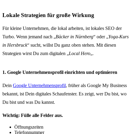
Lokale Strategien für große Wirkung
Für kleine Unternehmen, die lokal arbeiten, ist lokales SEO der
Turbo. Wenn jemand nach „
Bäcker in Nürnberg
“ oder „
Yoga-Kurs
in Hersbruck
“ sucht, willst Du ganz oben stehen. Mit diesen
Strategien wirst Du zum digitalen „
Local Hero
„.
1. Google Unternehmensprofil einrichten und optimieren
Dein
Google Unternehmensprofil
, früher als Google My Business
bekannt, ist Dein digitales Schaufenster. Es zeigt, wer Du bist, wo
Du bist und was Du kannst.
Wichtig: Fülle alle Felder aus.
Öffnungszeiten
Telefonnummer