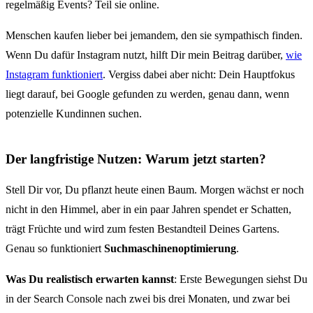
regelmäßig Events? Teil sie online.
Menschen kaufen lieber bei jemandem, den sie sympathisch finden.
Wenn Du dafür Instagram nutzt, hilft Dir mein Beitrag darüber,
wie
Instagram funktioniert
. Vergiss dabei aber nicht: Dein Hauptfokus
liegt darauf, bei Google gefunden zu werden, genau dann, wenn
potenzielle Kundinnen suchen.
Der langfristige Nutzen: Warum jetzt starten?
Stell Dir vor, Du pflanzt heute einen Baum. Morgen wächst er noch
nicht in den Himmel, aber in ein paar Jahren spendet er Schatten,
trägt Früchte und wird zum festen Bestandteil Deines Gartens.
Genau so funktioniert
Suchmaschinenoptimierung
.
Was Du realistisch erwarten kannst
: Erste Bewegungen siehst Du
in der Search Console nach zwei bis drei Monaten, und zwar bei