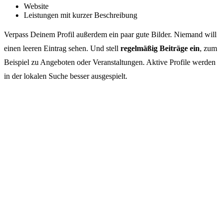
Website
Leistungen mit kurzer Beschreibung
Verpass Deinem Profil außerdem ein paar gute Bilder. Niemand will
einen leeren Eintrag sehen. Und stell
regelmäßig Beiträge ein
, zum
Beispiel zu Angeboten oder Veranstaltungen. Aktive Profile werden
in der lokalen Suche besser ausgespielt.