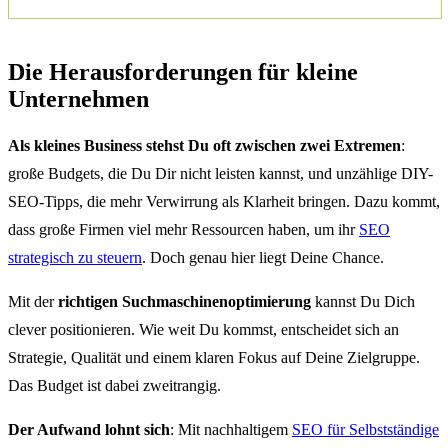
Die Herausforderungen für kleine
Unternehmen
Als kleines Business stehst Du oft zwischen zwei Extremen
:
große Budgets, die Du Dir nicht leisten kannst, und unzählige DIY-
SEO-Tipps, die mehr Verwirrung als Klarheit bringen. Dazu kommt,
dass große Firmen viel mehr Ressourcen haben, um ihr
SEO
strategisch zu steuern
. Doch genau hier liegt Deine Chance.
Mit der
richtigen Suchmaschinenoptimierung
kannst Du Dich
clever positionieren. Wie weit Du kommst, entscheidet sich an
Strategie, Qualität und einem klaren Fokus auf Deine Zielgruppe.
Das Budget ist dabei zweitrangig.
Der Aufwand lohnt sich
: Mit nachhaltigem
SEO für Selbstständige