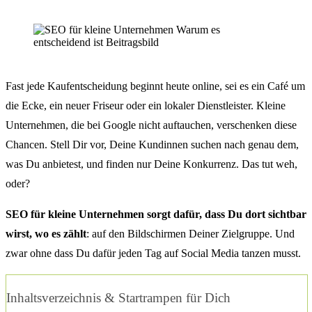
Fast jede Kaufentscheidung beginnt heute online, sei es ein Café um
die Ecke, ein neuer Friseur oder ein lokaler Dienstleister. Kleine
Unternehmen, die bei Google nicht auftauchen, verschenken diese
Chancen. Stell Dir vor, Deine Kundinnen suchen nach genau dem,
was Du anbietest, und finden nur Deine Konkurrenz. Das tut weh,
oder?
SEO für kleine Unternehmen sorgt dafür, dass Du dort sichtbar
wirst, wo es zählt
: auf den Bildschirmen Deiner Zielgruppe. Und
zwar ohne dass Du dafür jeden Tag auf Social Media tanzen musst.
Inhaltsverzeichnis & Startrampen für Dich