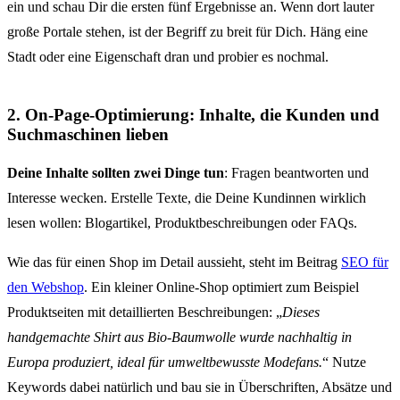
ein und schau Dir die ersten fünf Ergebnisse an. Wenn dort lauter
große Portale stehen, ist der Begriff zu breit für Dich. Häng eine
Stadt oder eine Eigenschaft dran und probier es nochmal.
2. On-Page-Optimierung: Inhalte, die Kunden und
Suchmaschinen lieben
Deine Inhalte sollten zwei Dinge tun
: Fragen beantworten und
Interesse wecken. Erstelle Texte, die Deine Kundinnen wirklich
lesen wollen: Blogartikel, Produktbeschreibungen oder FAQs.
Wie das für einen Shop im Detail aussieht, steht im Beitrag
SEO für
den Webshop
. Ein kleiner Online-Shop optimiert zum Beispiel
Produktseiten mit detaillierten Beschreibungen: „
Dieses
handgemachte Shirt aus Bio-Baumwolle wurde nachhaltig in
Europa produziert, ideal für umweltbewusste Modefans.
“ Nutze
Keywords dabei natürlich und bau sie in Überschriften, Absätze und