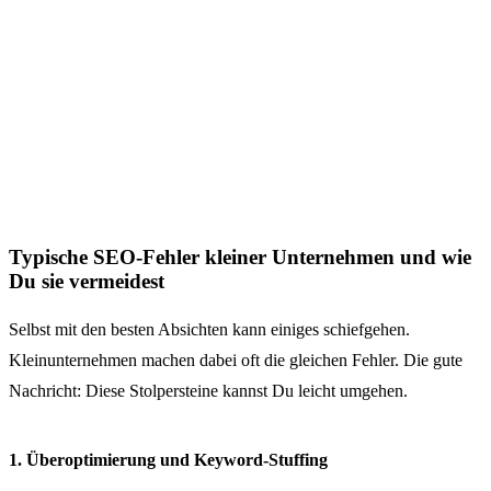
Typische SEO-Fehler kleiner Unternehmen und wie
Du sie vermeidest
Selbst mit den besten Absichten kann einiges schiefgehen.
Kleinunternehmen machen dabei oft die gleichen Fehler. Die gute
Nachricht: Diese Stolpersteine kannst Du leicht umgehen.
1. Überoptimierung und Keyword-Stuffing