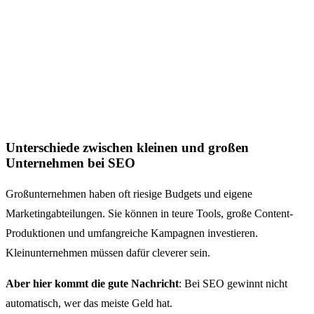
Unterschiede zwischen kleinen und großen
Unternehmen bei SEO
Großunternehmen haben oft riesige Budgets und eigene
Marketingabteilungen. Sie können in teure Tools, große Content-
Produktionen und umfangreiche Kampagnen investieren.
Kleinunternehmen müssen dafür cleverer sein.
Aber hier kommt die gute Nachricht
: Bei SEO gewinnt nicht
automatisch, wer das meiste Geld hat.