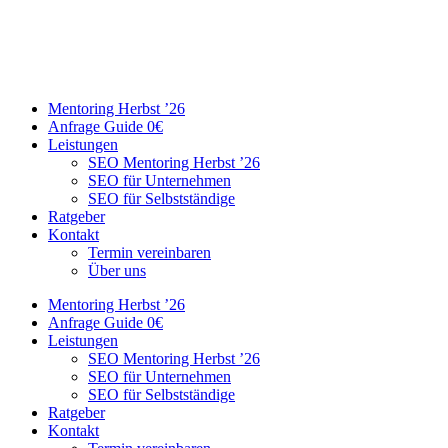
Mentoring Herbst ’26
Anfrage Guide 0€
Leistungen
SEO Mentoring Herbst ’26
SEO für Unternehmen
SEO für Selbstständige
Ratgeber
Kontakt
Termin vereinbaren
Über uns
Mentoring Herbst ’26
Anfrage Guide 0€
Leistungen
SEO Mentoring Herbst ’26
SEO für Unternehmen
SEO für Selbstständige
Ratgeber
Kontakt