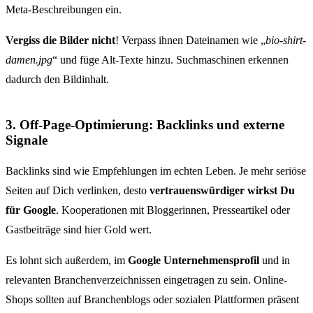
Meta-Beschreibungen ein.
Vergiss die Bilder nicht
! Verpass ihnen Dateinamen wie „
bio-shirt-
damen.jpg
“ und füge Alt-Texte hinzu. Suchmaschinen erkennen
dadurch den Bildinhalt.
3. Off-Page-Optimierung: Backlinks und externe
Signale
Backlinks sind wie Empfehlungen im echten Leben. Je mehr seriöse
Seiten auf Dich verlinken, desto
vertrauenswürdiger wirkst Du
für Google
. Kooperationen mit Bloggerinnen, Presseartikel oder
Gastbeiträge sind hier Gold wert.
Es lohnt sich außerdem, im
Google Unternehmensprofil
und in
relevanten Branchenverzeichnissen eingetragen zu sein. Online-
Shops sollten auf Branchenblogs oder sozialen Plattformen präsent