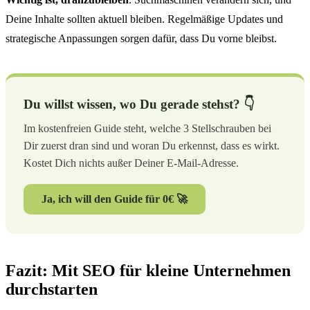
Deine Inhalte sollten aktuell bleiben. Regelmäßige Updates und
strategische Anpassungen sorgen dafür, dass Du vorne bleibst.
Du willst wissen, wo Du gerade stehst? 👇
Im kostenfreien Guide steht, welche 3 Stellschrauben bei
Dir zuerst dran sind und woran Du erkennst, dass es wirkt.
Kostet Dich nichts außer Deiner E-Mail-Adresse.
Ja, ich will den Guide für 0€ 🚀
Fazit: Mit SEO für kleine Unternehmen
durchstarten