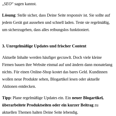
„
SEO
“ sagen kannst.
Lösung
: Stelle sicher, dass Deine Seite responsiv ist. Sie sollte auf
jedem Gerät gut aussehen und schnell laden. Teste sie regelmäßig,
um sicherzugehen, dass alles reibungslos funktioniert.
3. Unregelmäßige Updates und frischer Content
Aktuelle Inhalte werden häufiger gecrawlt. Doch viele kleine
Firmen bauen ihre Website einmal auf und ändern dann monatelang
nichts. Für einen Online-Shop kostet das bares Geld. Kundinnen
wollen neue Produkte sehen, Blogartikel lesen oder aktuelle
Aktionen entdecken.
Tipp
: Plane regelmäßige Updates ein. Ein
neuer Blogartikel,
überarbeitete Produktseiten oder ein kurzer Beitrag
zu
aktuellen Themen halten Deine Seite lebendig.