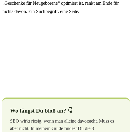
„Geschenke für Neugeborene“ optimiert ist, rankt am Ende für
nichts davon. Ein Suchbegriff, eine Seite.
Wo fängst Du bloß an? 👇
SEO wirkt riesig, wenn man alleine davorsteht. Muss es
aber nicht. In meinem Guide findest Du die 3