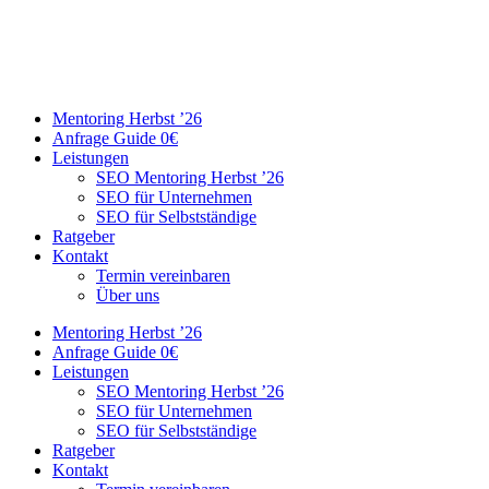
Mentoring Herbst ’26
Anfrage Guide 0€
Leistungen
SEO Mentoring Herbst ’26
SEO für Unternehmen
SEO für Selbstständige
Ratgeber
Kontakt
Termin vereinbaren
Über uns
Mentoring Herbst ’26
Anfrage Guide 0€
Leistungen
SEO Mentoring Herbst ’26
SEO für Unternehmen
SEO für Selbstständige
Ratgeber
Kontakt