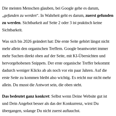
Die meisten Menschen glauben, bei Google gehe es darum,
„
gefunden zu werden
“. In Wahrheit geht es darum,
zuerst gefunden
zu werden
. Sichtbarkeit auf Seite 2 oder 3 ist praktisch keine
Sichtbarkeit.
Was sich bis 2026 geändert hat: Die erste Seite gehört längst nicht
mehr allein den organischen Treffern. Google beantwortet immer
mehr Suchen direkt oben auf der Seite, mit KI-Übersichten und
hervorgehobenen Snippets. Der erste organische Treffer bekommt
dadurch weniger Klicks ab als noch vor ein paar Jahren. Auf die
erste Seite zu kommen bleibt also wichtig. Es reicht nur nicht mehr
allein. Du musst die Antwort sein, die oben steht.
Das bedeutet ganz konkret
: Selbst wenn Deine Website gut ist
und Dein Angebot besser als das der Konkurrenz, wirst Du
übergangen, solange Du nicht zuerst auftauchst.