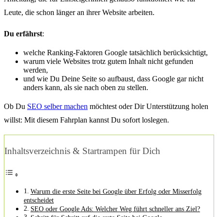
Leute, die schon länger an ihrer Website arbeiten.
Du erfährst
:
welche Ranking-Faktoren Google tatsächlich berücksichtigt,
warum viele Websites trotz gutem Inhalt nicht gefunden
werden,
und wie Du Deine Seite so aufbaust, dass Google gar nicht
anders kann, als sie nach oben zu stellen.
Ob Du
SEO selber machen
möchtest oder Dir Unterstützung holen
willst: Mit diesem Fahrplan kannst Du sofort loslegen.
Inhaltsverzeichnis & Startrampen für Dich
Warum die erste Seite bei Google über Erfolg oder Misserfolg
entscheidet
SEO oder Google Ads: Welcher Weg führt schneller ans Ziel?