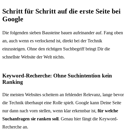
Schritt für Schritt auf die erste Seite bei
Google
Die folgenden sieben Bausteine bauen aufeinander auf. Fang oben
an, auch wenn es verlockend ist, direkt bei der Technik
einzusteigen. Ohne den richtigen Suchbegriff bringt Dir die
schnellste Website der Welt nichts.
Keyword-Recherche: Ohne Suchintention kein
Ranking
Die meisten Websites scheitern an fehlender Relevanz, lange bevor
die Technik überhaupt eine Rolle spielt. Google kann Deine Seite
nur dann nach vorn stellen, wenn klar erkennbar ist,
für welche
Suchanfragen sie ranken soll
. Genau hier fängt die Keyword-
Recherche an.