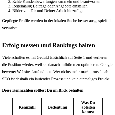
Echte Kundenbewertungen sammeln und beantworten
Regelmäßig Beiträge oder Angebote einstellen
Bilder von Dir und Deiner Arbeit hinzufügen
Gepflegte Profile werden in der lokalen Suche besser ausgespielt als
verwaiste.
Erfolg messen und Rankings halten
Viele schaffen es mit Geduld tatsächlich auf Seite 1 und verlieren
die Position wieder, weil sie danach aufhören zu optimieren. Google
bewertet Websites laufend neu. Wer nichts mehr macht, rutscht ab.
SEO ist deshalb ein laufender Prozess und kein einmaliges Projekt.
Diese Kennzahlen solltest Du im Blick behalten
:
Was Du
Kennzahl
Bedeutung
ableiten
kannst