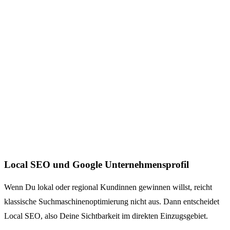
Local SEO und Google Unternehmensprofil
Wenn Du lokal oder regional Kundinnen gewinnen willst, reicht
klassische Suchmaschinenoptimierung nicht aus. Dann entscheidet
Local SEO, also Deine Sichtbarkeit im direkten Einzugsgebiet.