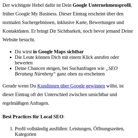
Der wichtigste Hebel dafür ist Dein
Google Unternehmensprofil
,
früher Google My Business. Dieser Eintrag erscheint über den
normalen Suchergebnissen, inklusive Karte, Bewertungen und
Kontaktdaten. Er bringt Dir Sichtbarkeit, noch bevor jemand Deine
Website besucht.
Du wirst
in Google Maps sichtbar
Die Leute können Dich mit einem Klick anrufen oder
bewerten
Deine Chancen steigen, bei Suchanfragen wie
„SEO
Beratung Nürnberg“
ganz oben zu erscheinen
Gerade wenn Du
Kundinnen über Google gewinnen
willst, ist
dieser Eintrag oft der Unterschied zwischen unsichtbar und
regelmäßigen Anfragen.
Best Practices für Local SEO
:
Profil vollständig ausfüllen: Leistungen, Öffnungszeiten,
Kategorien