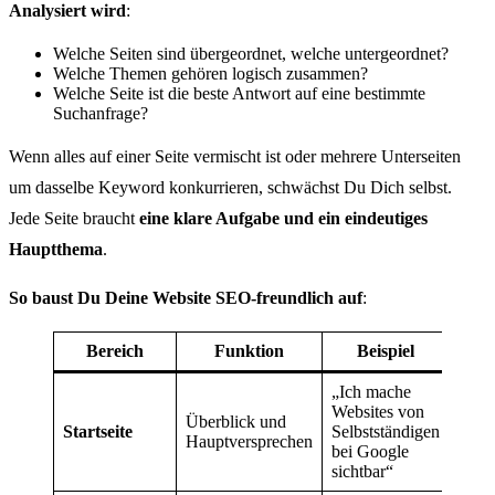
Analysiert wird
:
Welche Seiten sind übergeordnet, welche untergeordnet?
Welche Themen gehören logisch zusammen?
Welche Seite ist die beste Antwort auf eine bestimmte
Suchanfrage?
Wenn alles auf einer Seite vermischt ist oder mehrere Unterseiten
um dasselbe Keyword konkurrieren, schwächst Du Dich selbst.
Jede Seite braucht
eine klare Aufgabe und ein eindeutiges
Hauptthema
.
So baust Du Deine Website SEO-freundlich auf
:
Bereich
Funktion
Beispiel
„Ich mache
Websites von
Überblick und
Startseite
Selbstständigen
Hauptversprechen
bei Google
sichtbar“