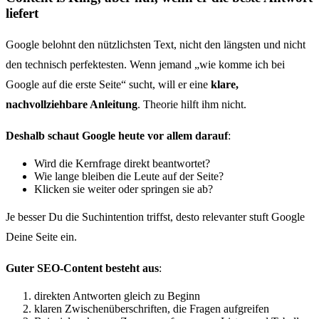
liefert
Google belohnt den nützlichsten Text, nicht den längsten und nicht
den technisch perfektesten. Wenn jemand „wie komme ich bei
Google auf die erste Seite“ sucht, will er eine
klare,
nachvollziehbare Anleitung
. Theorie hilft ihm nicht.
Deshalb schaut Google heute vor allem darauf
:
Wird die Kernfrage direkt beantwortet?
Wie lange bleiben die Leute auf der Seite?
Klicken sie weiter oder springen sie ab?
Je besser Du die Suchintention triffst, desto relevanter stuft Google
Deine Seite ein.
Guter SEO-Content besteht aus
:
direkten Antworten gleich zu Beginn
klaren Zwischenüberschriften, die Fragen aufgreifen