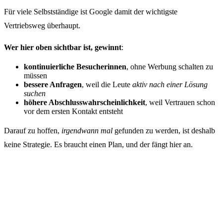
Für viele Selbstständige ist Google damit der wichtigste
Vertriebsweg überhaupt.
Wer hier oben sichtbar ist, gewinnt
:
kontinuierliche Besucherinnen
, ohne Werbung schalten zu
müssen
bessere Anfragen
, weil die Leute
aktiv nach einer Lösung
suchen
höhere Abschlusswahrscheinlichkeit
, weil Vertrauen schon
vor dem ersten Kontakt entsteht
Darauf zu hoffen,
irgendwann mal
gefunden zu werden, ist deshalb
keine Strategie. Es braucht einen Plan, und der fängt hier an.