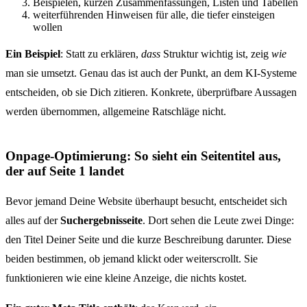
Beispielen, kurzen Zusammenfassungen, Listen und Tabellen
weiterführenden Hinweisen für alle, die tiefer einsteigen
wollen
Ein Beispiel
: Statt zu erklären,
dass
Struktur wichtig ist, zeig
wie
man sie umsetzt. Genau das ist auch der Punkt, an dem KI-Systeme
entscheiden, ob sie Dich zitieren. Konkrete, überprüfbare Aussagen
werden übernommen, allgemeine Ratschläge nicht.
Onpage-Optimierung: So sieht ein Seitentitel aus,
der auf Seite 1 landet
Bevor jemand Deine Website überhaupt besucht, entscheidet sich
alles auf der
Suchergebnisseite
. Dort sehen die Leute zwei Dinge:
den Titel Deiner Seite und die kurze Beschreibung darunter. Diese
beiden bestimmen, ob jemand klickt oder weiterscrollt. Sie
funktionieren wie eine kleine Anzeige, die nichts kostet.