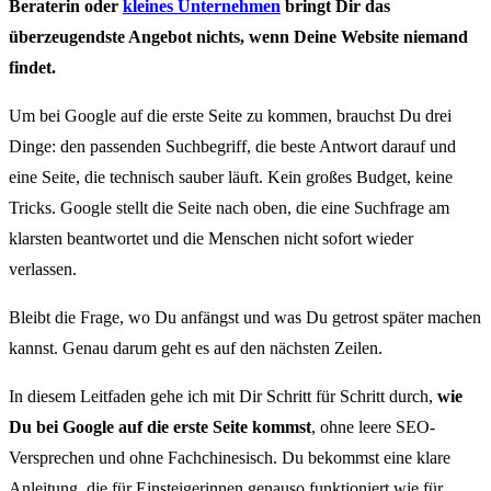
Beraterin oder
kleines Unternehmen
bringt Dir das
überzeugendste Angebot nichts, wenn Deine Website niemand
findet.
Um bei Google auf die erste Seite zu kommen, brauchst Du drei
Dinge: den passenden Suchbegriff, die beste Antwort darauf und
eine Seite, die technisch sauber läuft. Kein großes Budget, keine
Tricks. Google stellt die Seite nach oben, die eine Suchfrage am
klarsten beantwortet und die Menschen nicht sofort wieder
verlassen.
Bleibt die Frage, wo Du anfängst und was Du getrost später machen
kannst. Genau darum geht es auf den nächsten Zeilen.
In diesem Leitfaden gehe ich mit Dir Schritt für Schritt durch,
wie
Du bei Google auf die erste Seite kommst
, ohne leere SEO-
Versprechen und ohne Fachchinesisch. Du bekommst eine klare
Anleitung, die für Einsteigerinnen genauso funktioniert wie für