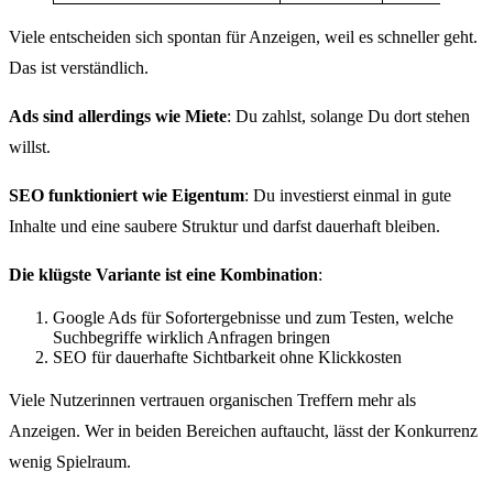
Viele entscheiden sich spontan für Anzeigen, weil es schneller geht.
Das ist verständlich.
Ads sind allerdings wie Miete
: Du zahlst, solange Du dort stehen
willst.
SEO funktioniert wie Eigentum
: Du investierst einmal in gute
Inhalte und eine saubere Struktur und darfst dauerhaft bleiben.
Die klügste Variante ist eine Kombination
:
Google Ads für Sofortergebnisse und zum Testen, welche
Suchbegriffe wirklich Anfragen bringen
SEO für dauerhafte Sichtbarkeit ohne Klickkosten
Viele Nutzerinnen vertrauen organischen Treffern mehr als
Anzeigen. Wer in beiden Bereichen auftaucht, lässt der Konkurrenz
wenig Spielraum.