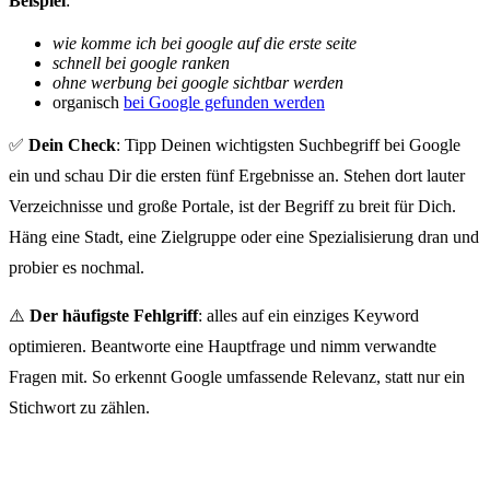
Beispiel
:
wie komme ich bei google auf die erste seite
schnell bei google ranken
ohne werbung bei google sichtbar werden
organisch
bei Google gefunden werden
✅
Dein Check
: Tipp Deinen wichtigsten Suchbegriff bei Google
ein und schau Dir die ersten fünf Ergebnisse an. Stehen dort lauter
Verzeichnisse und große Portale, ist der Begriff zu breit für Dich.
Häng eine Stadt, eine Zielgruppe oder eine Spezialisierung dran und
probier es nochmal.
⚠️
Der häufigste Fehlgriff
: alles auf ein einziges Keyword
optimieren. Beantworte eine Hauptfrage und nimm verwandte
Fragen mit. So erkennt Google umfassende Relevanz, statt nur ein
Stichwort zu zählen.