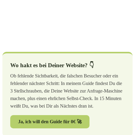
Wo hakt es bei Deiner Website? 👇
Ob fehlende Sichtbarkeit, die falschen Besucher oder ein
fehlender nächster Schritt: In meinem Guide findest Du die
3 Stellschrauben, die Deine Website zur Anfrage-Maschine
machen, plus einen ehrlichen Selbst-Check. In 15 Minuten
weißt Du, was bei Dir als Nächstes dran ist.
Ja, ich will den Guide für 0€ 🚀