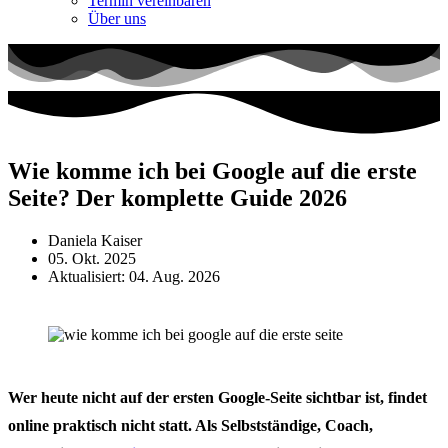
Termin vereinbaren
Über uns
Wie komme ich bei Google auf die erste
Seite? Der komplette Guide 2026
Daniela Kaiser
05. Okt. 2025
Aktualisiert: 04. Aug. 2026
Wer heute nicht auf der ersten Google-Seite sichtbar ist, findet
online praktisch nicht statt. Als Selbstständige, Coach,