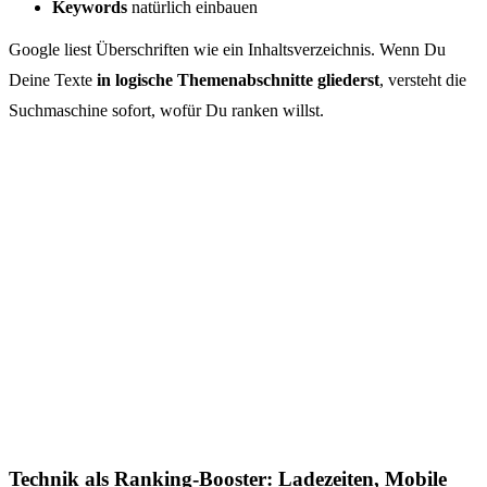
Keywords
natürlich einbauen
Google liest Überschriften wie ein Inhaltsverzeichnis. Wenn Du
Deine Texte
in logische Themenabschnitte gliederst
, versteht die
Suchmaschine sofort, wofür Du ranken willst.
Technik als Ranking-Booster: Ladezeiten, Mobile