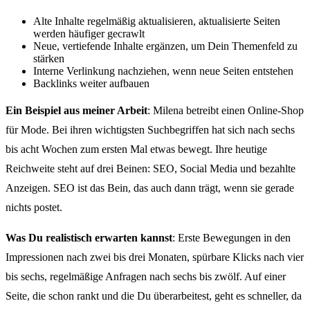
Alte Inhalte regelmäßig aktualisieren, aktualisierte Seiten
werden häufiger gecrawlt
Neue, vertiefende Inhalte ergänzen, um Dein Themenfeld zu
stärken
Interne Verlinkung nachziehen, wenn neue Seiten entstehen
Backlinks weiter aufbauen
Ein Beispiel aus meiner Arbeit
: Milena betreibt einen Online-Shop
für Mode. Bei ihren wichtigsten Suchbegriffen hat sich nach sechs
bis acht Wochen zum ersten Mal etwas bewegt. Ihre heutige
Reichweite steht auf drei Beinen: SEO, Social Media und bezahlte
Anzeigen. SEO ist das Bein, das auch dann trägt, wenn sie gerade
nichts postet.
Was Du realistisch erwarten kannst
: Erste Bewegungen in den
Impressionen nach zwei bis drei Monaten, spürbare Klicks nach vier
bis sechs, regelmäßige Anfragen nach sechs bis zwölf. Auf einer
Seite, die schon rankt und die Du überarbeitest, geht es schneller, da