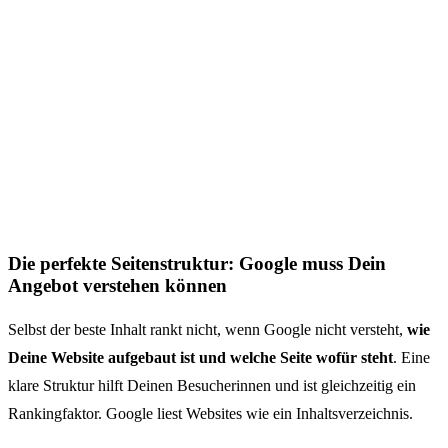
Die perfekte Seitenstruktur: Google muss Dein
Angebot verstehen können
Selbst der beste Inhalt rankt nicht, wenn Google nicht versteht,
wie
Deine Website aufgebaut ist und welche Seite wofür steht
. Eine
klare Struktur hilft Deinen Besucherinnen und ist gleichzeitig ein
Rankingfaktor. Google liest Websites wie ein Inhaltsverzeichnis.